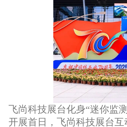
飞尚科技展台化身“迷你监测
开展首日，飞尚科技展台互