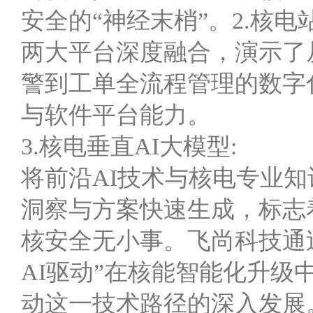
安全的“神经末梢”。2.核
两大平台深度融合，演示了
警到工单全流程管理的数字
与软件平台能力。
3.核电垂直AI大模型:
将前沿AI技术与核电专业
洞察与方案快速生成，标志着
核安全无小事。飞尚科技通
AI驱动”在核能智能化升
动这一技术路径的深入发展