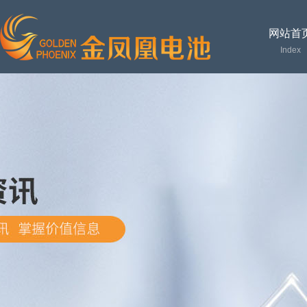
网站首
Index