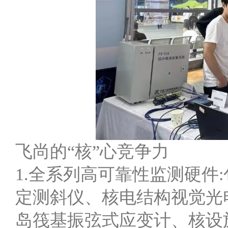
飞尚的“核”心竞争力
1.全系列高可靠性监测硬件
定测斜仪、核电结构视觉光
岛筏基振弦式应变计、核设