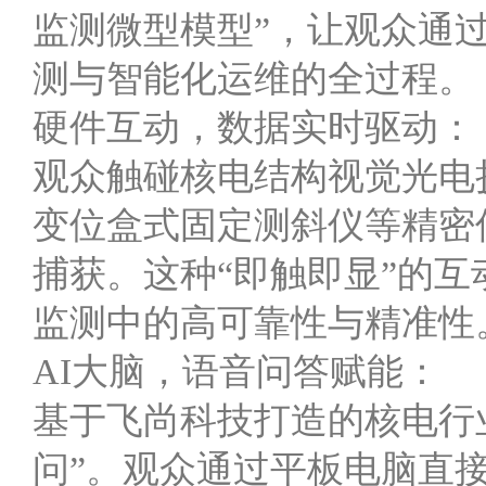
监测微型模型”，让观众通
测与智能化运维的全过程。
硬件互动，数据实时驱动：
观众触碰核电结构视觉光电
变位盒式固定测斜仪等精密
捕获。这种“即触即显”的
监测中的高可靠性与精准性
AI大脑，语音问答赋能：
基于飞尚科技打造的核电行
问”。观众通过平板电脑直