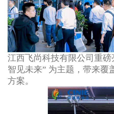
江西飞尚科技有限公司重磅亮
智见未来” 为主题，带来
方案。