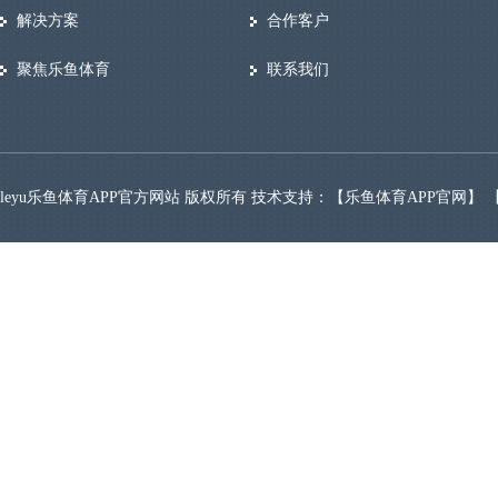
解决方案
合作客户
聚焦乐鱼体育
联系我们
leyu乐鱼体育APP官方网站 版权所有 技术支持：【
乐鱼体育APP官网
】 