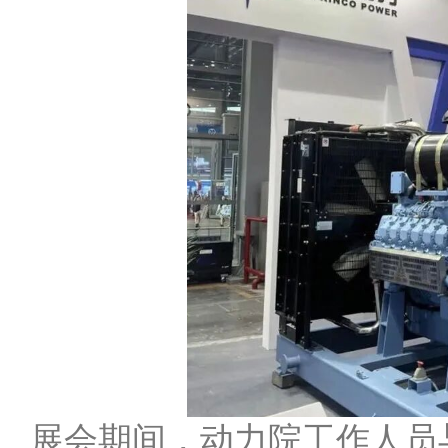
展会期间，动力院工作人员