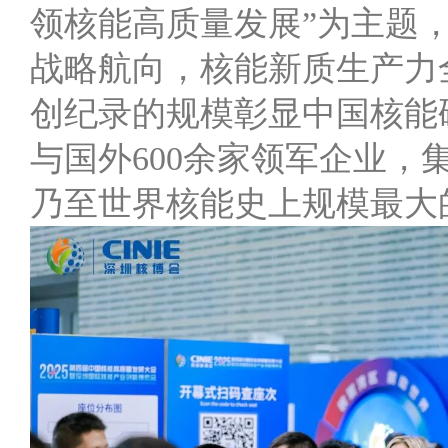
领核能高质量发展”为主题
战略航向，核能新质生产力
创纪录的规模彰显中国核能硬
与国外600余家领军企业，
乃至世界核能史上规模最大