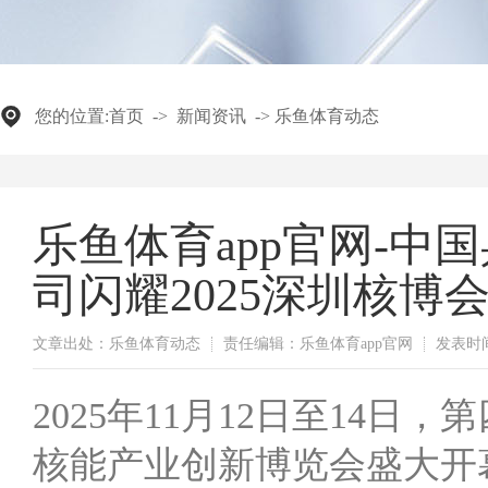
您的位置:
首页
->
新闻资讯
->
乐鱼体育动态
乐鱼体育app官网-
司闪耀2025深圳核博
文章出处：乐鱼体育动态
责任编辑：乐鱼体育app官网
发表时间：
2025年11月12日至14
核能产业创新博览会盛大开