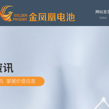
网站首
Index