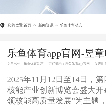
您的位置:
首页
->
新闻资讯
->
乐鱼体育动态
乐鱼体育app官网-昱
文章出处：乐鱼体育动态
责任编辑：乐鱼体育app官网
发表时间：
2025年11月12日至14
核能产业创新博览会盛大开
领核能高质量发展”为主题