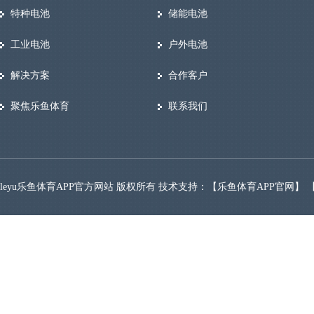
特种电池
储能电池
工业电池
户外电池
解决方案
合作客户
聚焦乐鱼体育
联系我们
leyu乐鱼体育APP官方网站 版权所有 技术支持：【
乐鱼体育APP官网
】 