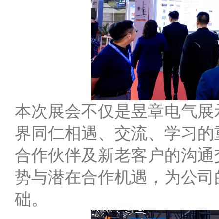
本次展会不仅是昱章电气展
界同仁相遇、交流、学习的
合作伙伴及新老客户的沟通
势与潜在合作机遇，为公司
础。