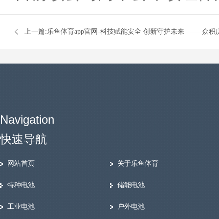
上一篇:
乐鱼体育app官网-科技赋能安全 创新守护未来 —— 众
智能检测设备重磅亮相
Navigation
快速导航
网站首页
关于乐鱼体育
特种电池
储能电池
工业电池
户外电池