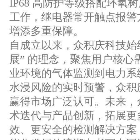
IP68 高防护等级搭配环氧树
工作，继电器常开触点报警
增添多重保障。
自成立以来，众积庆科技始
展” 的理念，聚焦用户核
业环境的气体监测到电力系
水浸风险的实时预警，众积
赢得市场广泛认可。未来，
术迭代与产品创新，拓展更
效、更安全的检测解决方案