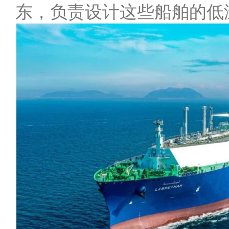
东，负责设计这些船舶的低