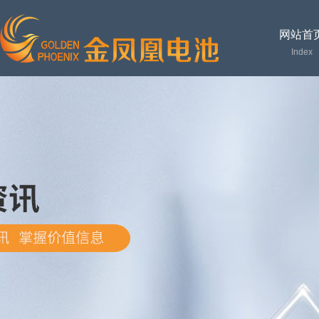
网站首
Index