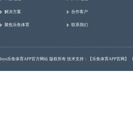
解决方案
合作客户
聚焦乐鱼体育
联系我们
leyu乐鱼体育APP官方网站 版权所有 技术支持：【
乐鱼体育APP官网
】 