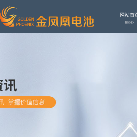
网站首
Index