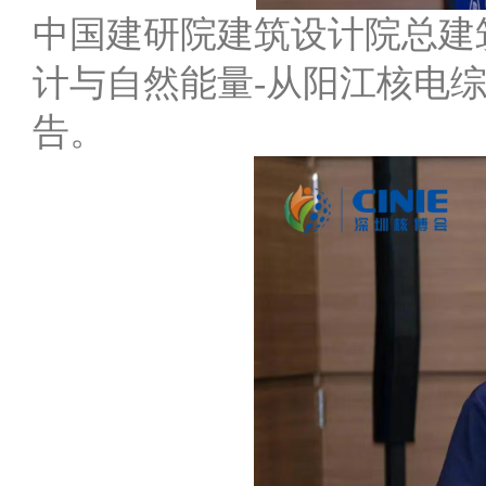
中国建研院建筑设计院总建
计与自然能量-从阳江核电
告。