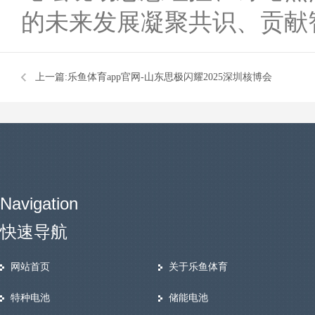
的未来发展凝聚共识、贡献
上一篇:
乐鱼体育app官网-山东思极闪耀2025深圳核博会
Navigation
快速导航
网站首页
关于乐鱼体育
特种电池
储能电池