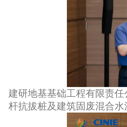
建研地基基础工程有限责任
杆抗拔桩及建筑固废混合水