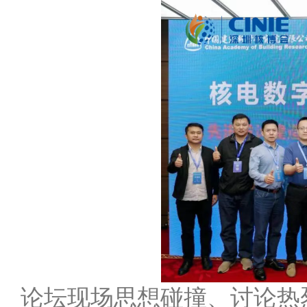
论坛现场思想碰撞、讨论热