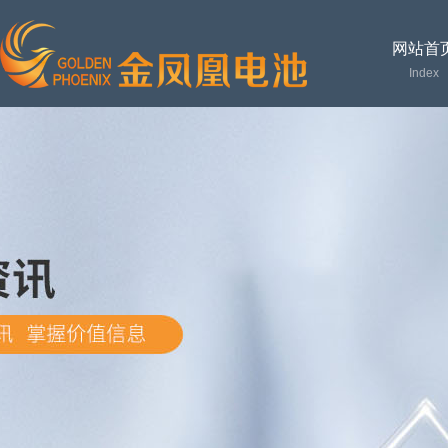
网站首
Index