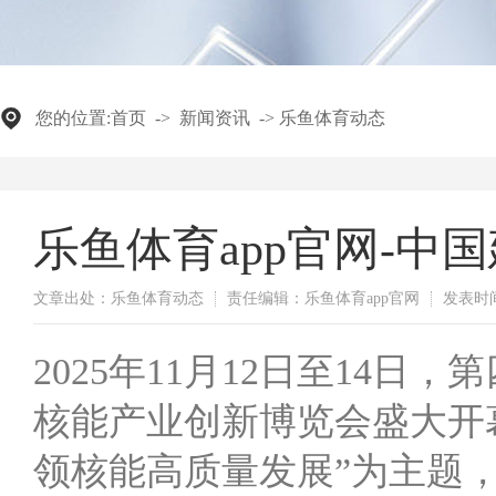
您的位置:
首页
->
新闻资讯
->
乐鱼体育动态
乐鱼体育app官网-中
文章出处：乐鱼体育动态
责任编辑：乐鱼体育app官网
发表时间：
2025年11月12日至14
核能产业创新博览会盛大开
领核能高质量发展”为主题