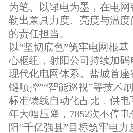
为笔、以绿电为墨，在电网
勒出兼具力度、亮度与温度
的责任担当。
以“坚韧底色”筑牢电网根
心枢纽，射阳公司持续加码
现代化电网体系。盐城首座智
键顺控”“智能巡视”等技术刷
标准馈线自动化占比，供电可靠
年大幅压降，7852次不停
阳“千亿强县”目标筑牢电力