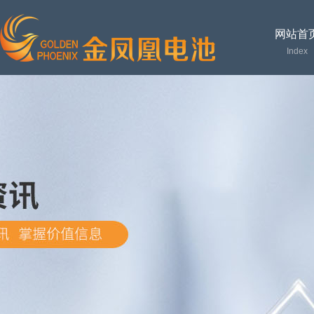
网站首
Index