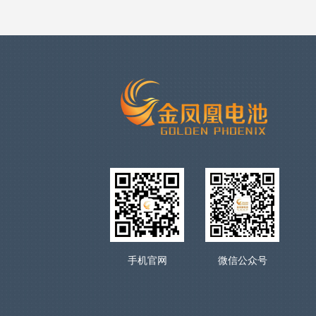
手机官网
微信公众号