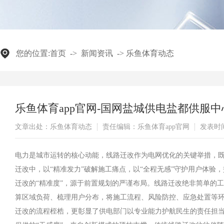
您的位置:
首页
->
新闻资讯
->
乐鱼体育动态
乐鱼体育app官网-国网盐城供电盐都供服
文章出处：乐鱼体育动态
责任编辑：乐鱼体育app官网
发表时间：
电力是城市运转的核心动能，线路迁改作为电网优化的关键举措，既
迁改中，以“精准发力”破解施工痛点，以“全程无感”守护用户体
迁改的“精准度”，源于前置规划的严谨布局。线路迁改绝非简单的
算区域负荷、梳理用户分布，将施工流程、风险防控、应急处置等环
迁改的流程桎梏，更彰显了供电部门以专业能力护航民生的责任担