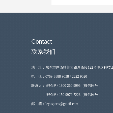
到国家发改委核准批复-乐鱼体
app官网
Contact
联系我们
地 址：东莞市厚街镇莞太路厚街段122号厚达科技
电 话：0769-8888 9038 / 2222 9020
联系人：许经理 / 1800 260 9996（微信同号）
汪经理 / 150 9979 7226（微信同号）
邮 箱：leyusports@gmail.com