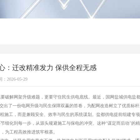
中心：迁改精准发力 保供全程无感
2026-05-29
要破解网架升级难题，更要守住民生供电底线。最近，国网盐城供电盐都
验，交出了一份电网升级与民生保障双赢的答卷，为配网改造树立了优质标杆
工程施工，而是兼顾安全、效率与民生的系统谋划。盐都供电提前组建专
节细化到每一步，从源头规避施工与保电的冲突。这种“谋定而后动”的
当，为工程高效推进筑牢根基。