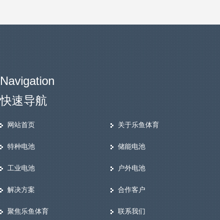
Navigation
快速导航
网站首页
关于乐鱼体育
特种电池
储能电池
工业电池
户外电池
解决方案
合作客户
聚焦乐鱼体育
联系我们