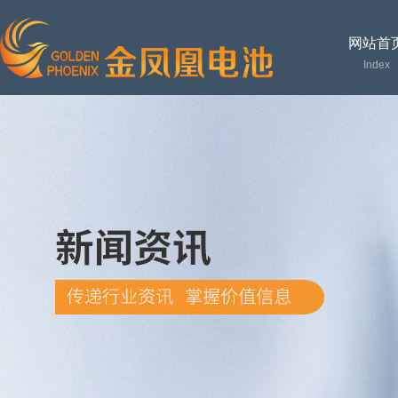
网站首
Index