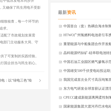
通过中低压发电车同步并
进，又确保了民生用电不受影
最新
资讯
的细致核查，每一个环节的
中国首台（套）热耦合海水制
追求。
置稳定运行超500小时-乐鱼体育a
HTWO广州氢燃料电池牵引车
更适配了市政规划发展需
供电部门主动服务大局、守
官网
大田物流在粤港澳大湾区启动
重塑能源与中船集团合作开发
营-乐鱼体育app官网
氢燃料电池系统-乐鱼体育app
晶科能源钙钛矿-硅串联电池转
提供了可复制的实践经验。
率获新进展-乐鱼体育app官网
中国石油工业园区燃气掺氢示
践行国企担当与民生初心。
目安全运行百日-乐鱼体育app
中国雄安500千伏变电站投运助
区绿电供应-乐鱼体育app官网
我国完成首次全尺寸高压纯氢
供电：以“绿电三色”绘
泄漏喷射火试验-乐鱼体育app
东方电气研发全球首获认证漂
风电制氢平台-乐鱼体育app官
CPECC建成新能源离网柔性制
就高质量发展新图景
体化试验平台-乐鱼体育app官
国家能源集团大渡河丹巴水电