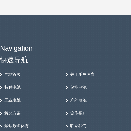
Navigation
快速导航
网站首页
关于乐鱼体育
特种电池
储能电池
工业电池
户外电池
解决方案
合作客户
聚焦乐鱼体育
联系我们