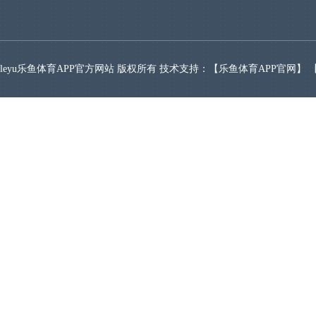
leyu乐鱼体育APP官方网站 版权所有 技术支持：【
乐鱼体育APP官网
】 