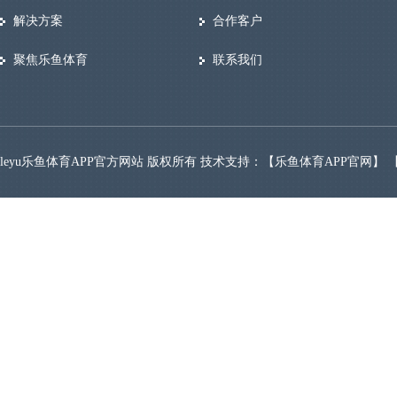
解决方案
合作客户
聚焦乐鱼体育
联系我们
leyu乐鱼体育APP官方网站 版权所有 技术支持：【
乐鱼体育APP官网
】 