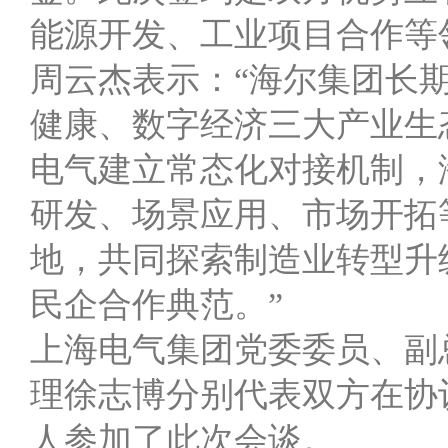
能源开发、工业项目合作等
周云杰表示：“海尔集团长
健康、数字经济三大产业生
电气建立常态化对接机制，
研发、场景应用、市场开拓
地，共同探索制造业转型升
民企合作典范。”
上海电气集团党委委员、副
理徐志博分别代表双方在协
人参加了此次会谈。