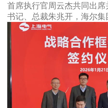
首席执行官周云杰共同出席
书记、总裁朱兆开，海尔集