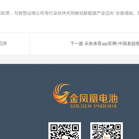
I应用，与智慧运维公司等行业伙伴共同推动新能源产业迈向“全面感知、
。
召开
下一篇:
乐鱼体育app官网-中国老