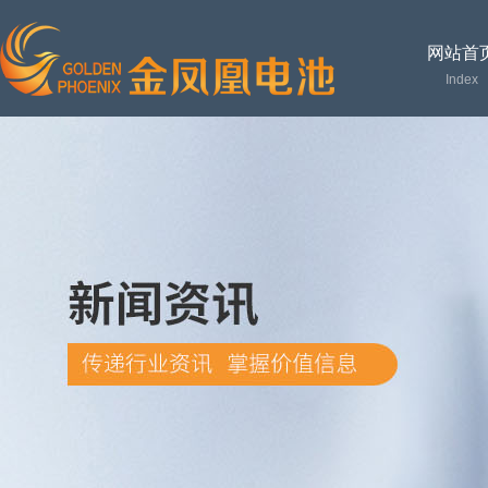
网站首
Index