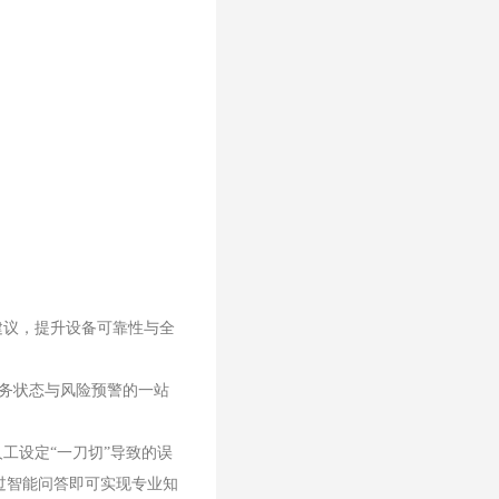
建议，提升设备可靠性与全
业务状态与风险预警的一站
工设定“一刀切”导致的误
过智能问答即可实现专业知