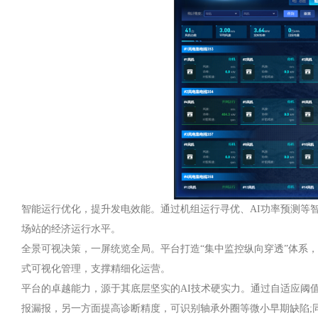
智能运行优化，提升发电效能。通过机组运行寻优、AI功率预测等
场站的经济运行水平。
全景可视决策，一屏统览全局。平台打造“集中监控纵向穿透”体系
式可视化管理，支撑精细化运营。
平台的卓越能力，源于其底层坚实的AI技术硬实力。通过自适应阈
报漏报，另一方面提高诊断精度，可识别轴承外圈等微小早期缺陷;