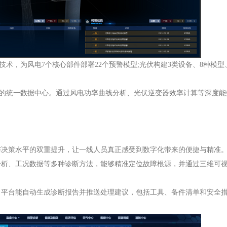
技术，为风电7个核心部件部署22个预警模型;光伏构建3类设备、8种模型
建强大的统一数据中心。通过风电功率曲线分析、光伏逆变器效率计算等深度
与决策水平的双重提升，让一线人员真正感受到数字化带来的便捷与精准
分析、工况数据等多种诊断方法，能够精准定位故障根源，并通过三维可
，平台能自动生成诊断报告并推送处理建议，包括工具、备件清单和安全