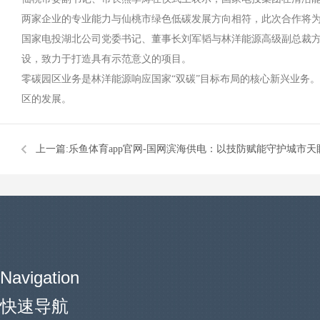
两家企业的专业能力与仙桃市绿色低碳发展方向相符，此次合作将
国家电投湖北公司党委书记、董事长刘军韬与林洋能源高级副总裁
设，致力于打造具有示范意义的项目。
零碳园区业务是林洋能源响应国家“双碳”目标布局的核心新兴业务
区的发展。
上一篇:
乐鱼体育app官网-国网滨海供电：以技防赋能守护城市天
Navigation
快速导航