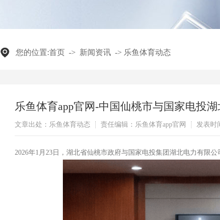
您的位置:
首页
->
新闻资讯
->
乐鱼体育动态
乐鱼体育app官网-中国仙桃市与国家电投
文章出处：乐鱼体育动态
责任编辑：乐鱼体育app官网
发表时间：
2026年1月23日，湖北省仙桃市政府与国家电投集团湖北电力有