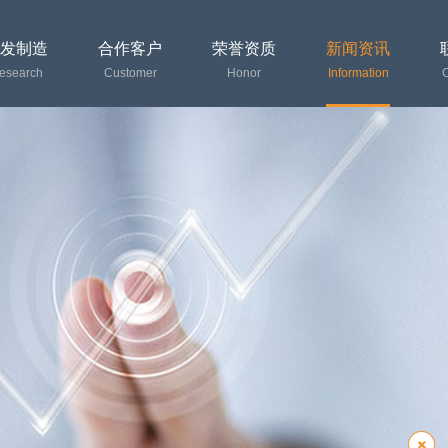
发制造
合作客户
荣誉资质
新闻资讯
esearch
Customer
Honor
Information
C