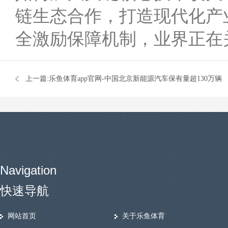
链生态合作，打造现代化产
全激励保障机制，业界正在
上一篇:
乐鱼体育app官网-中国北京新能源汽车保有量超130万辆
Navigation
快速导航
网站首页
关于乐鱼体育