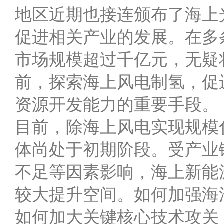
地区近期也接连颁布了海上
促进相关产业的发展。在多
市场规模超过千亿元，无疑
前，探索海上风电制氢，促
资源开发能力的重要手段。
目前，除海上风电实现规模
体尚处于初期阶段。受产业
不足等因素影响，海上新能
较大提升空间。如何加强海
如何加大关键核心技术攻关