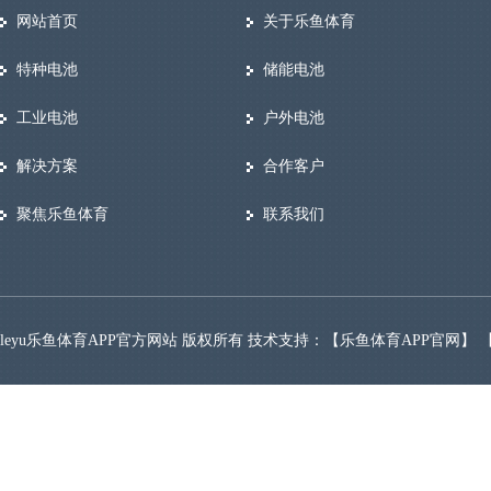
网站首页
关于乐鱼体育
特种电池
储能电池
工业电池
户外电池
解决方案
合作客户
聚焦乐鱼体育
联系我们
leyu乐鱼体育APP官方网站 版权所有 技术支持：【
乐鱼体育APP官网
】 