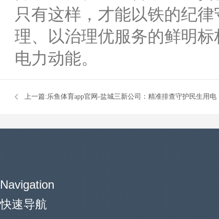
只有这样，才能以铁的纪律
理、以治理优服务的鲜明标
电力动能。
上一篇:
乐鱼体育app官网-盐城三新公司：精准排查守护民生用电
Navigation
快速导航