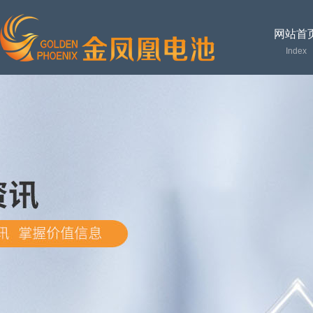
网站首
Index