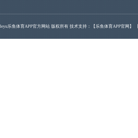
leyu乐鱼体育APP官方网站 版权所有 技术支持：【
乐鱼体育APP官网
】 