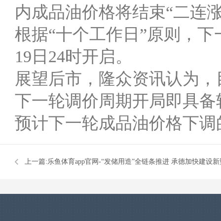
内成品油价格将结束“二连涨
根据“十个工作日”原则，下
19日24时开启。
展望后市，隆众资讯认为，
下一轮调价周期开局即具备
预计下一轮成品油价格下调
上一篇:
乐鱼体育app官网-“发储用造”全链条推进 承德加快建设
市