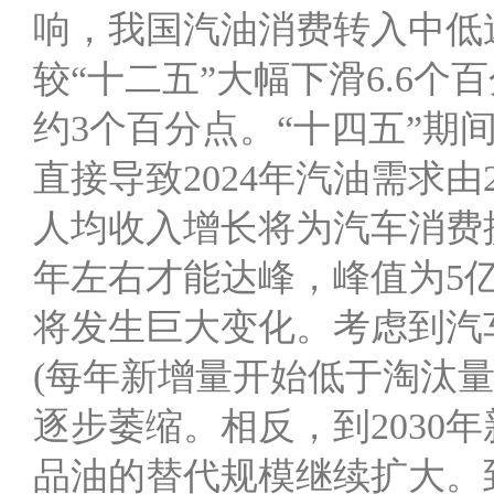
响，我国汽油消费转入中低速
较“十二五”大幅下滑6.6
约3个百分点。“十四五”
直接导致2024年汽油需求
人均收入增长将为汽车消费提
年左右才能达峰，峰值为5亿辆
将发生巨大变化。考虑到汽车
(每年新增量开始低于淘汰量
逐步萎缩。相反，到2030
品油的替代规模继续扩大。到2