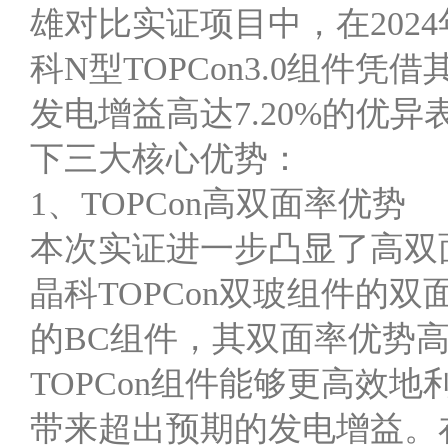
雄对比实证项目中，在2024年
科N型TOPCon3.0组件
发电增益高达7.20%的优
下三大核心优势：
1、TOPCon高双面率优势
本次实证进一步凸显了高双
晶科TOPCon双玻组件的双
的BC组件，其双面率优势高
TOPCon组件能够更高效
带来超出预期的发电增益。