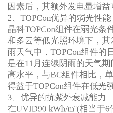
因素后，其额外发电量增益可
2、TOPCon优异的弱光性能
晶科TOPCon组件在弱光
和多云等低光照环境下，其
雨天气中，TOPCon组件的
是在11月连续阴雨的天气期
高水平，与BC组件相比，
得益于TOPCon组件在低
3、优异的抗紫外衰减能力
在UVID90 kWh/m²(相当于6