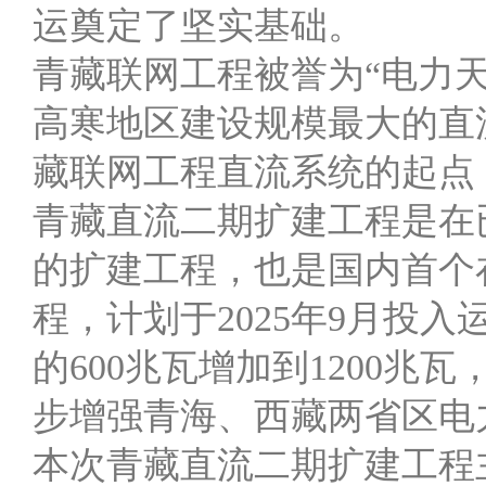
运奠定了坚实基础。
青藏联网工程被誉为“电力
高寒地区建设规模最大的直流
藏联网工程直流系统的起点
青藏直流二期扩建工程是在
的扩建工程，也是国内首个
程，计划于2025年9月投
的600兆瓦增加到1200
步增强青海、西藏两省区电
本次青藏直流二期扩建工程