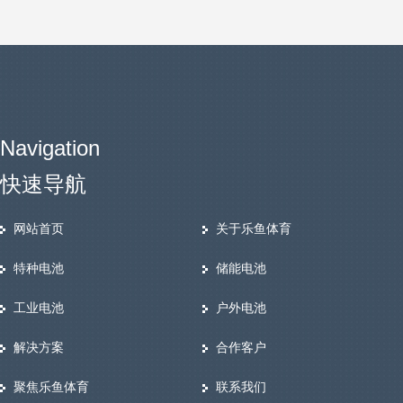
Navigation
快速导航
网站首页
关于乐鱼体育
特种电池
储能电池
工业电池
户外电池
解决方案
合作客户
聚焦乐鱼体育
联系我们