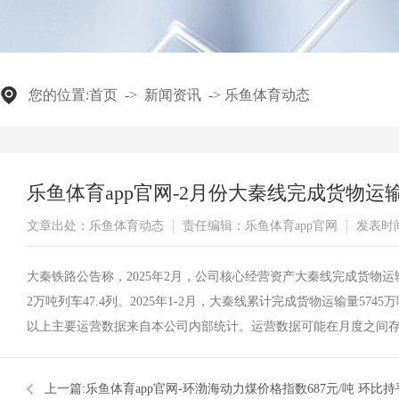
您的位置:
首页
->
新闻资讯
->
乐鱼体育动态
乐鱼体育app官网-2月份大秦线完成货物运输
文章出处：乐鱼体育动态
责任编辑：乐鱼体育app官网
发表时间：
大秦铁路公告称，2025年2月，公司核心经营资产大秦线完成货物运输量
2万吨列车47.4列。2025年1-2月，大秦线累计完成货物运输量5745万
以上主要运营数据来自本公司内部统计。运营数据可能在月度之间
上一篇:
乐鱼体育app官网-环渤海动力煤价格指数687元/吨 环比持