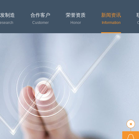
发制造
合作客户
荣誉资质
新闻资讯
esearch
Customer
Honor
Information
C