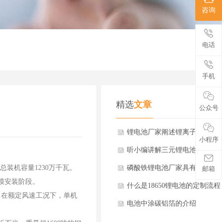
咨询
电话
手机
精选
文章
公众号
锂电池厂家阐述锂离子电池有
小程序
用途？
听小编讲解三元锂电池是什么
装机容量1230万千瓦。
磷酸铁锂电池厂家具有哪些优
邮箱
模安装阶段。
什么是18650锂电池的定制流程
米，在额定风速工况下，单机
电池中涂碳铝箔的介绍