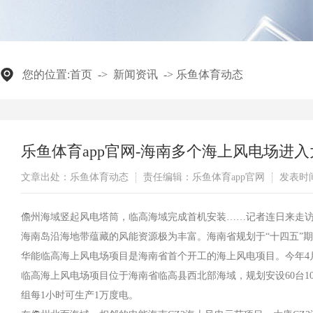
您的位置:
首页
->
新闻资讯
->
乐鱼体育动态
乐鱼体育app官网-海南多个海上风电场进
文章出处：乐鱼体育动态
责任编辑：乐鱼体育app官网
发表时间：
儋州海域竖起风电塔筒，临高海域完成首机安装……记者连日来走
海南岛沿海地带蕴藏的风能资源极为丰富。海南省规划于“十四五”期
华能临高海上风电场项目是海南省首个开工的海上风电项目。今年4
临高海上风电场项目位于海南省临高县西北部海域，规划安设60台10
组每1小时可生产1万度电。