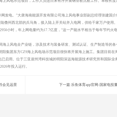
3海上风电示范项目，工作人员连日来有序开展钢管桩沉桩工作。单根长度近
。
量并网发电。”大唐海南能源开发有限公司海上风电事业部副总经理张建国
登陆儋州西北部的兵马角，接入陆上开关站并入电网，供给千家万户使用
950小时，年上网电量约为17.7亿度，“这一产能水平相当于每年节约火电
海南布局海上风电全产业链，涉及技术与装备研发、测试认证、生产制造等的各
，明阳集团东方CZ9海上风电场示范项目很快将开展海上施工。集团目前在
也已启用。位于三亚崖州湾科技城的明阳深远海能源技术研究所和国际业
026年投入运行。
胜会见远景
下一篇:
乐鱼体育app官网-国家电