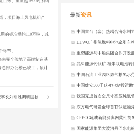
百米、重量超1600吨的钢
最新
资讯
介绍，项目海上风电机组产
。
中国首台（套）热耦合海水制
用的标准煤约110万吨，减
置稳定运行超500小时-乐鱼体育a
HTWO广州氢燃料电池牵引车
个环节。
官网
大田物流在粤港澳大湾区启动
重塑能源与中船集团合作开发
海南完全落地了高端制造基
营-乐鱼体育app官网
氢燃料电池系统-乐鱼体育app
晶科能源钙钛矿-硅串联电池转
务总部办公楼已竣工，预计
率获新进展-乐鱼体育app官网
中国石油工业园区燃气掺氢示
目安全运行百日-乐鱼体育app
中国雄安500千伏变电站投运助
区绿电供应-乐鱼体育app官网
我国完成首次全尺寸高压纯氢
投董事长刘明胜调研国核
泄漏喷射火试验-乐鱼体育app
东方电气研发全球首获认证漂
风电制氢平台-乐鱼体育app官
CPECC建成新能源离网柔性制
电力院
体化试验平台-乐鱼体育app官
国家能源集团大渡河丹巴水电