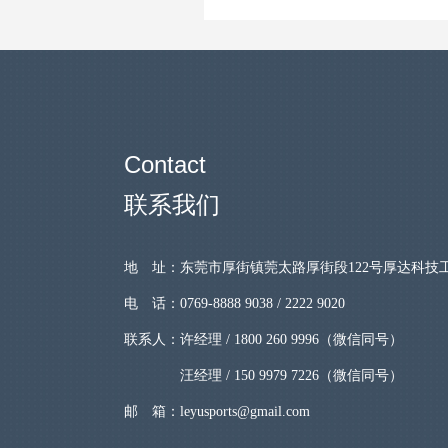
到国家发改委核准批复-乐鱼体
app官网
Contact
联系我们
地 址：东莞市厚街镇莞太路厚街段122号厚达科技
电 话：0769-8888 9038 / 2222 9020
联系人：许经理 / 1800 260 9996（微信同号）
汪经理 / 150 9979 7226（微信同号）
邮 箱：leyusports@gmail.com