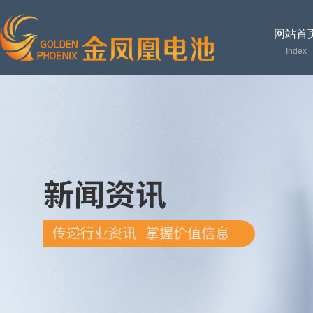
网站首
Index