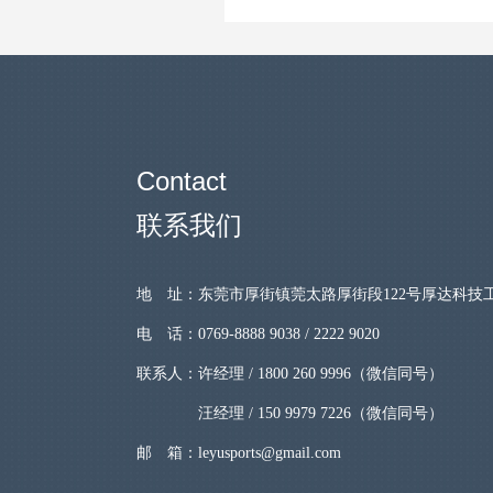
到国家发改委核准批复-乐鱼体
app官网
Contact
联系我们
地 址：东莞市厚街镇莞太路厚街段122号厚达科技
电 话：0769-8888 9038 / 2222 9020
联系人：许经理 / 1800 260 9996（微信同号）
汪经理 / 150 9979 7226（微信同号）
邮 箱：leyusports@gmail.com