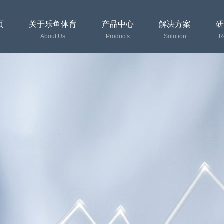
页
关于乐鱼体育
产品中心
解决方案
研
About Us
Products
Solution
R