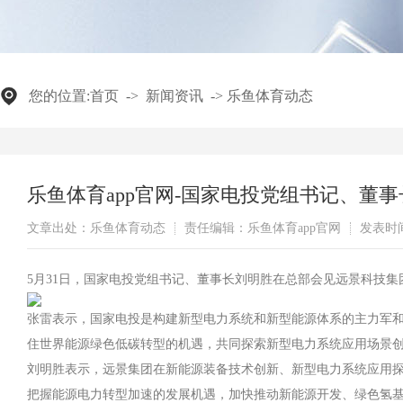
您的位置:
首页
->
新闻资讯
->
乐鱼体育动态
乐鱼体育app官网-国家电投党组书记、董
文章出处：乐鱼体育动态
责任编辑：乐鱼体育app官网
发表时间：
5月31日，国家电投党组书记、董事长刘明胜在总部会见远景科技集
张雷表示，国家电投是构建新型电力系统和新型能源体系的主力军
住世界能源绿色低碳转型的机遇，共同探索新型电力系统应用场景创
刘明胜表示，远景集团在新能源装备技术创新、新型电力系统应用
把握能源电力转型加速的发展机遇，加快推动新能源开发、绿色氢