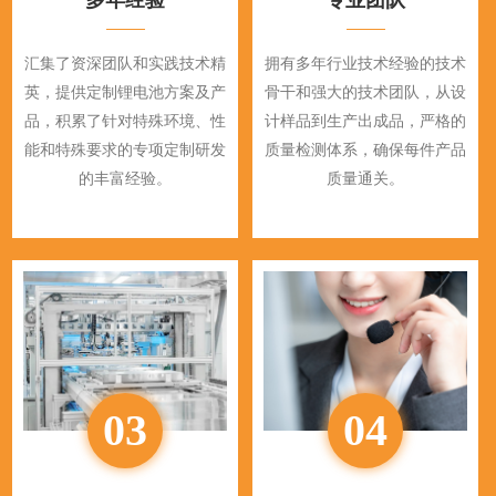
多年经验
专业团队
汇集了资深团队和实践技术精
拥有多年行业技术经验的技术
英，提供定制锂电池方案及产
骨干和强大的技术团队，从设
品，积累了针对特殊环境、性
计样品到生产出成品，严格的
能和特殊要求的专项定制研发
质量检测体系，确保每件产品
的丰富经验。
质量通关。
03
04