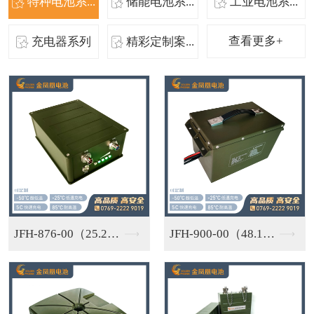
特种电池系...
储能电池系...
工业电池系...
查看更多+
充电器系列
精彩定制案...
JFH-744-00（51.2V-100Ah）磷酸铁锂电池
JFH-900-00（48.1V 28Ah）三元锂电池