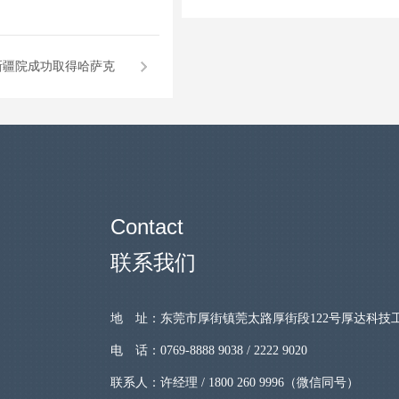
材料主题活动成果斐然-乐鱼体
鱼体育app官网
app官网
建新疆院成功取得哈萨克
斯坦一级设计资质
Contact
联系我们
地 址：东莞市厚街镇莞太路厚街段122号厚达科技
电 话：0769-8888 9038 / 2222 9020
联系人：许经理 / 1800 260 9996（微信同号）