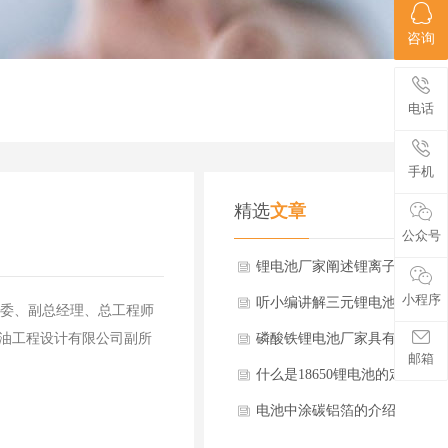
咨询
电话
手机
精选
文章
公众号
锂电池厂家阐述锂离子电池有
小程序
用途？
听小编讲解三元锂电池是什么
常委、副总经理、总工程师
石油工程设计有限公司副所
磷酸铁锂电池厂家具有哪些优
邮箱
什么是18650锂电池的定制流程
电池中涂碳铝箔的介绍