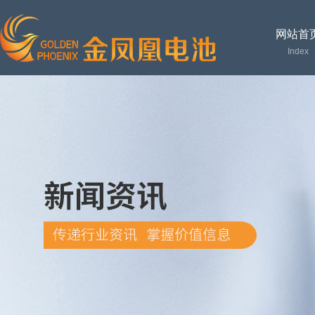
网站首
Index