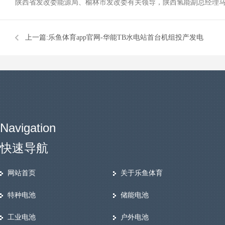
陕西省发改委能源局、榆林市发改委有关领导，陕西氢能副总经理
上一篇:
乐鱼体育app官网-华能TB水电站首台机组投产发电
Navigation
快速导航
网站首页
关于乐鱼体育
特种电池
储能电池
工业电池
户外电池