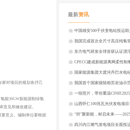
最新
资讯
中国雄安500千伏变电站投运助
区绿电供应-乐鱼体育app官网
我国完成首次全尺寸高压纯氢
泄漏喷射火试验-乐鱼体育app
东方电气研发全球首获认证漂
风电制氢平台-乐鱼体育app官
CPECC建成新能源离网柔性制
体化试验平台-乐鱼体育app官
国家能源集团大渡河丹巴水电
专家对项目的规划各抒己
到国家发改委核准批复-乐鱼体
我国首个国家级陆相页岩油示
app官网
建设任务全面完成-乐鱼体育ap
一组照片，带你重温CINIE202
能30GW新能源制绿氢
网
核博会精彩时刻-乐鱼体育app
山西怀仁100兆瓦光伏发电项目
评审意见和修改建议。
并网发电-乐鱼体育app官网
“圳”聚新能，材启未来——202
重要意义。编制单位要根据
圳全球招商大会新能源与高性
四川内江燃气发电项目全面投运