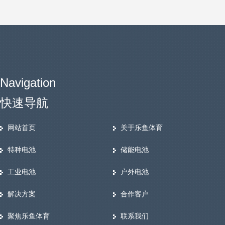
Navigation
快速导航
网站首页
关于乐鱼体育
特种电池
储能电池
工业电池
户外电池
解决方案
合作客户
聚焦乐鱼体育
联系我们