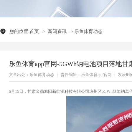
您的位置:
首页
->
新闻资讯
->
乐鱼体育动态
乐鱼体育app官网-5GWh钠电池项目落地甘
文章出处：乐鱼体育动态
责任编辑：乐鱼体育app官网
发表时间：
6月15日，甘肃金鼎旭阳新能源科技有限公司凉州区5GWh储能钠