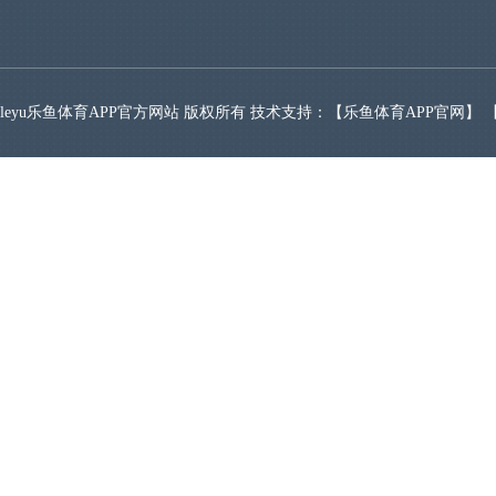
leyu乐鱼体育APP官方网站 版权所有 技术支持：【
乐鱼体育APP官网
】 