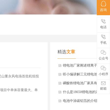
咨询
电话
手机
精选
文章
公众号
锂电池厂家阐述锂离子电池有
小程序
用途？
听小编讲解三元锂电池是什么
继灵山董永风电场首批机组投
磷酸铁锂电池厂家具有哪些优
邮箱
设项目中单体容量最大、单
什么是18650锂电池的定制流程
电池中涂碳铝箔的介绍