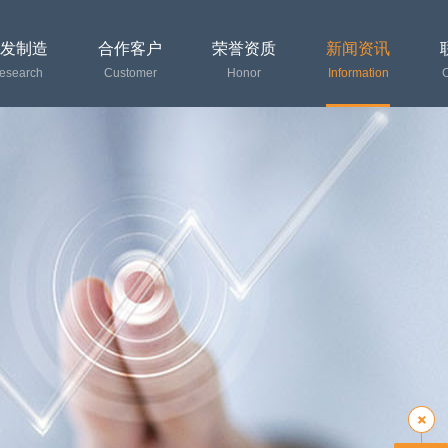
发制造
合作客户
荣誉资质
新闻资讯
esearch
Customer
Honor
Information
C