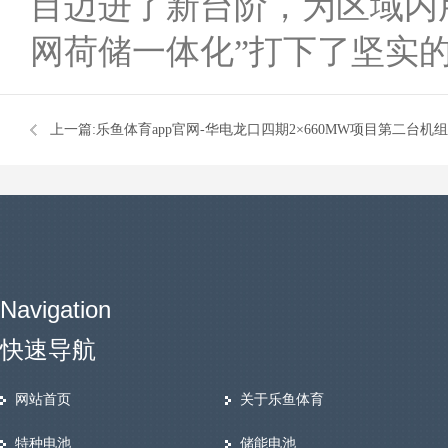
目迈进了新台阶，为区域内
网荷储一体化”打下了坚实
上一篇:
乐鱼体育app官网-华电龙口四期2×660MW项目第二台机
全面启动
Navigation
快速导航
网站首页
关于乐鱼体育
特种电池
储能电池