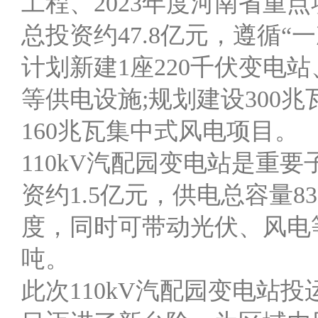
工程、2023年度河南省重
总投资约47.8亿元，遵循
计划新建1座220千伏变电站
等供电设施;规划建设300
160兆瓦集中式风电项目。
110kV汽配园变电站是重要
资约1.5亿元，供电总容量
度，同时可带动光伏、风电
吨。
此次110kV汽配园变电站