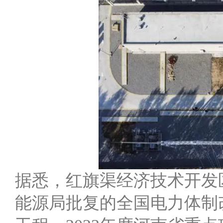
据悉，红旗渠经济技术开发
能源局批复的全国电力体制