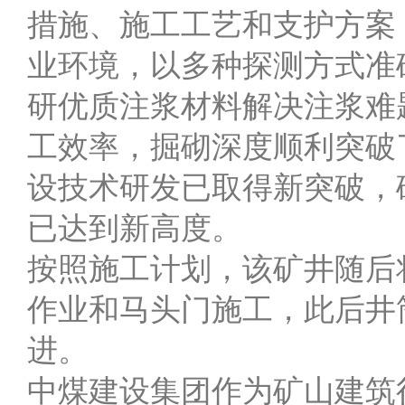
措施、施工工艺和支护方案
业环境，以多种探测方式准
研优质注浆材料解决注浆难
工效率，掘砌深度顺利突破
设技术研发已取得新突破，
已达到新高度。
按照施工计划，该矿井随后
作业和马头门施工，此后井筒
进。
中煤建设集团作为矿山建筑