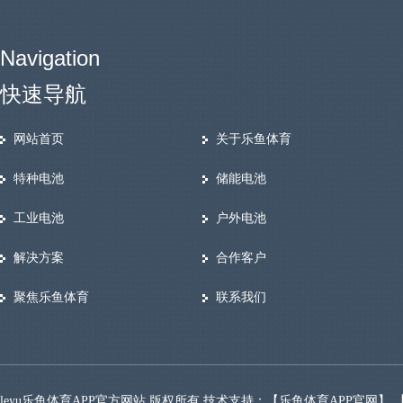
Navigation
快速导航
网站首页
关于乐鱼体育
特种电池
储能电池
工业电池
户外电池
解决方案
合作客户
聚焦乐鱼体育
联系我们
leyu乐鱼体育APP官方网站 版权所有 技术支持：【
乐鱼体育APP官网
】 