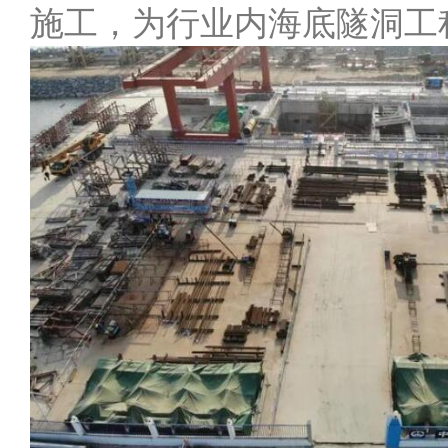
施工，为行业内海底隧洞工