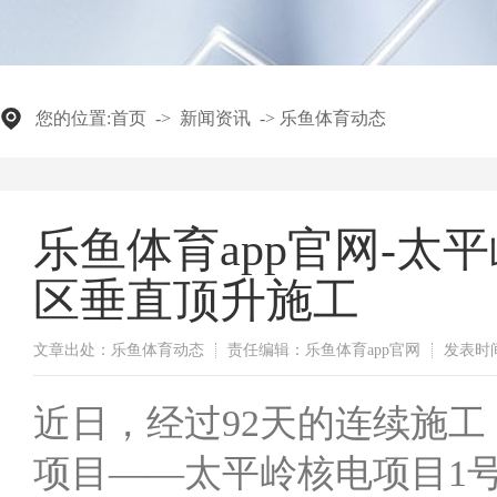
您的位置:
首页
->
新闻资讯
->
乐鱼体育动态
乐鱼体育app官网-太
区垂直顶升施工
文章出处：乐鱼体育动态
责任编辑：乐鱼体育app官网
发表时间：
近日，经过92天的连续施
项目——太平岭核电项目1