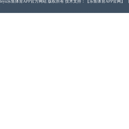
leyu乐鱼体育APP官方网站 版权所有 技术支持：【
乐鱼体育APP官网
】 