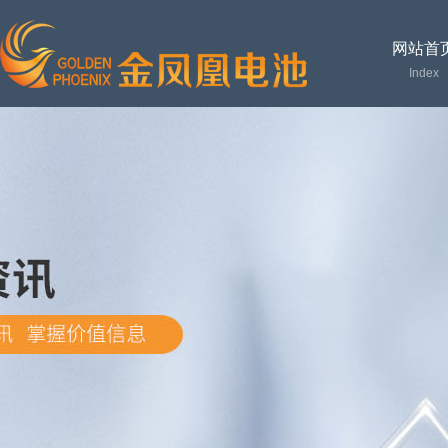
网站首
Index