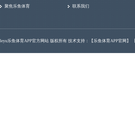
聚焦乐鱼体育
联系我们
leyu乐鱼体育APP官方网站 版权所有 技术支持：【
乐鱼体育APP官网
】 