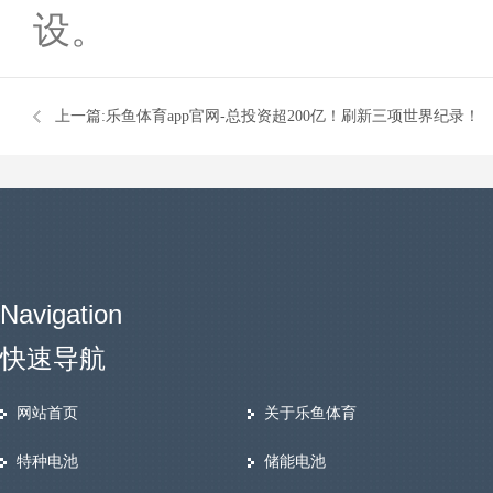
设。
上一篇:
乐鱼体育app官网-总投资超200亿！刷新三项世界纪录！
Navigation
快速导航
网站首页
关于乐鱼体育
特种电池
储能电池