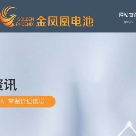
网站首
Index