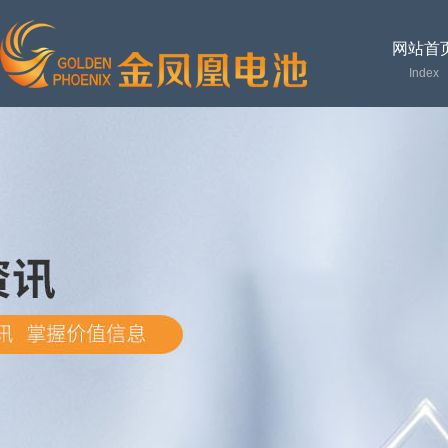
网站首
Index