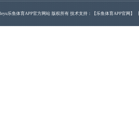
leyu乐鱼体育APP官方网站 版权所有 技术支持：【
乐鱼体育APP官网
】 