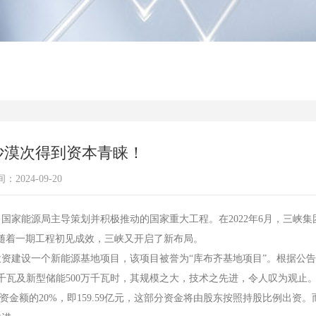
齐沙漠次得到资本青睐！
2024-09-20
国家能源局主导策划并积极推动的国家重大工程。在2022年6月，三峡
。随着一期工程初见成效，三峡又开启了新布局。
资建设一个新能源基地项目，该项目被誉为“库布齐基地项目”。根据公
0万千瓦及新型储能500万千瓦时，其规模之大，技术之先进，令人叹为观止
投资金额的20%，即159.59亿元，这部分资金将由股东按照持股比例出资