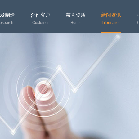
发制造
合作客户
荣誉资质
新闻资讯
esearch
Customer
Honor
Information
C