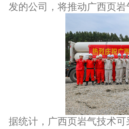
发的公司，将推动广西页岩
据统计，广西页岩气技术可采