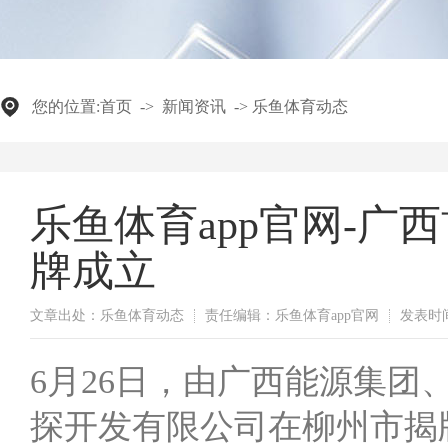
您的位置:
首页
->
新闻资讯
->
乐鱼体育动态
乐鱼体育app官网-
牌成立
文章出处：乐鱼体育动态
责任编辑：乐鱼体育app官网
发表时间：
6月26日，由广西能源集
探开发有限公司在柳州市揭