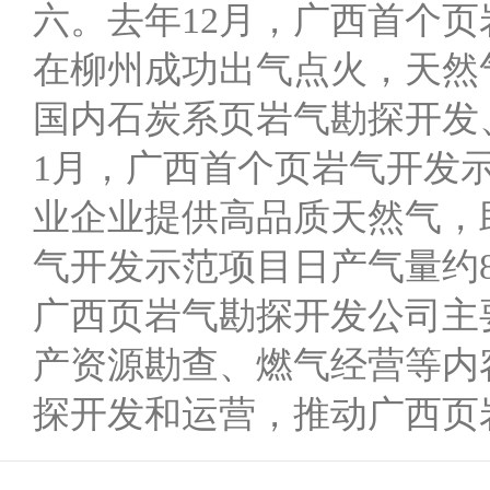
六。去年12月，广西首个
在柳州成功出气点火，天然
国内石炭系页岩气勘探开发、
1月，广西首个页岩气开发
业企业提供高品质天然气，
气开发示范项目日产气量约8
广西页岩气勘探开发公司主
产资源勘查、燃气经营等内
探开发和运营，推动广西页