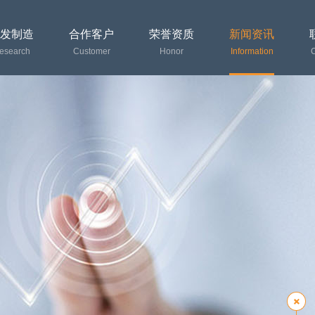
发制造
合作客户
荣誉资质
新闻资讯
esearch
Customer
Honor
Information
C