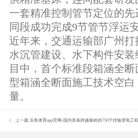
一套精准控制管节定位的先
同段成功完成9节管节浮运
近年来，交通运输部广州打
水沉管建设、水下构件安装
目中，首个标准段箱涵全断
型箱涵全断面施工技术空白
量。
上一篇:
乐鱼体育app官网-国内首条跨越秦岭的750千伏输变电工