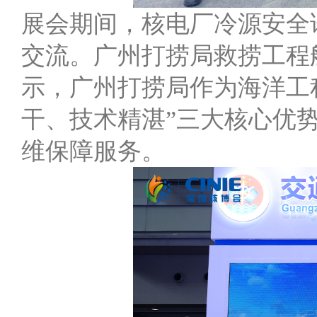
展会期间，核电厂冷源安全
交流。广州打捞局救捞工程
示，广州打捞局作为海洋工
干、技术精湛”三大核心优
维保障服务。