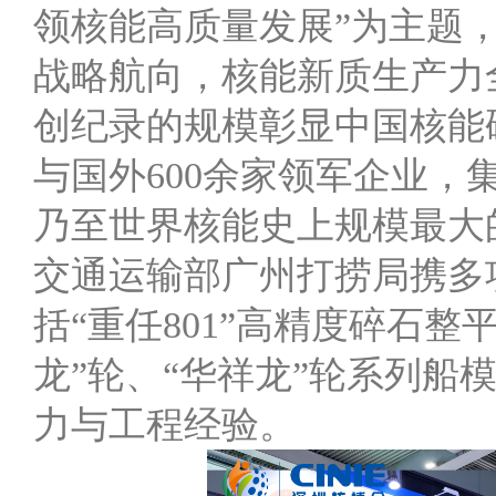
领核能高质量发展”为主题
战略航向，核能新质生产力
创纪录的规模彰显中国核能硬
与国外600余家领军企业，
乃至世界核能史上规模最大
交通运输部广州打捞局携多
括“重任801”高精度碎石
龙”轮、“华祥龙”轮系列
力与工程经验。