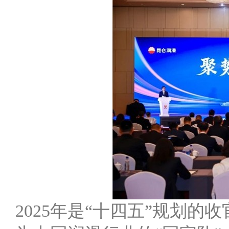
2025年是“十四五”规划