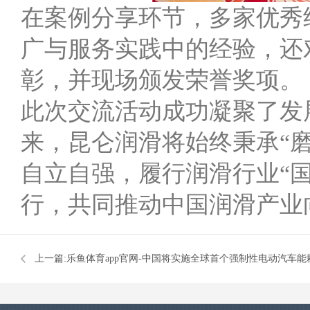
在案例分享环节，多家优秀
广与服务实践中的经验，还对
彰，并现场颁发荣誉奖项。
此次交流活动成功凝聚了发
来，昆仑润滑将始终秉承“磨
自立自强，履行润滑行业“
行，共同推动中国润滑产业
上一篇:
乐鱼体育app官网-中国将实施全球首个强制性电动汽车能