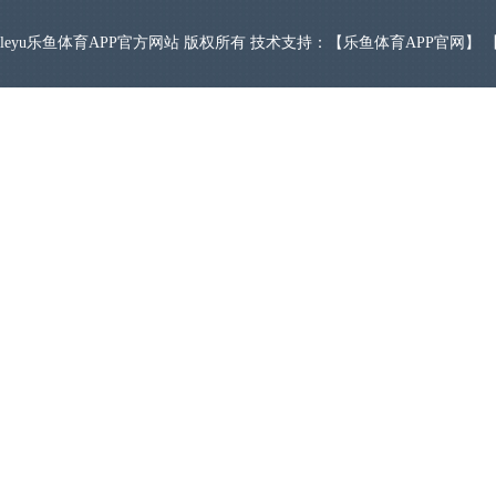
leyu乐鱼体育APP官方网站 版权所有 技术支持：【
乐鱼体育APP官网
】 