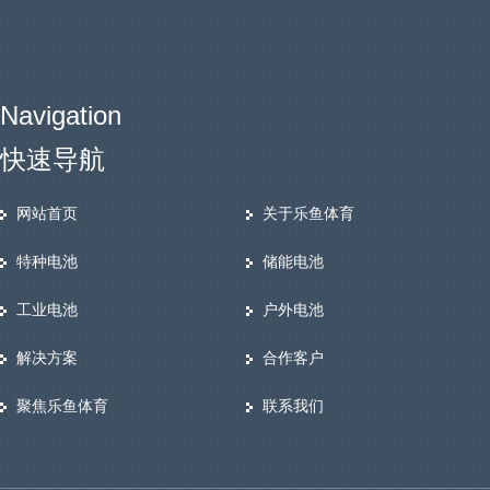
Navigation
快速导航
网站首页
关于乐鱼体育
特种电池
储能电池
工业电池
户外电池
解决方案
合作客户
聚焦乐鱼体育
联系我们