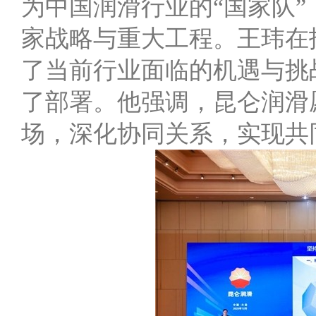
为中国润滑行业的“国家队
家战略与重大工程。王玮在报
了当前行业面临的机遇与挑战
了部署。他强调，昆仑润滑
场，深化协同关系，实现共