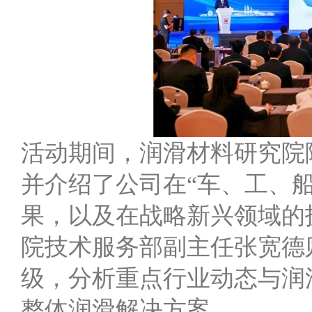
活动期间，润滑材料研究院
并介绍了公司在“车、工、
果，以及在战略新兴领域的
院技术服务部副主任张宽德
级，分析重点行业动态与润
整体润滑解决方案。