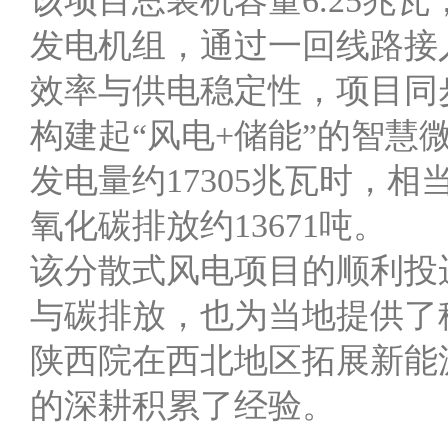
该项目总装机容量6.25兆瓦
发电机组，通过一回线路接
效率与供电稳定性，项目同
构建起“风电+储能”的智
发电量约17305兆瓦时，相
氧化碳排放约13671吨。
该分散式风电项目的顺利投
与碳排放，也为当地提供了
陕西院在西北地区拓展新能
的深耕积累了经验。