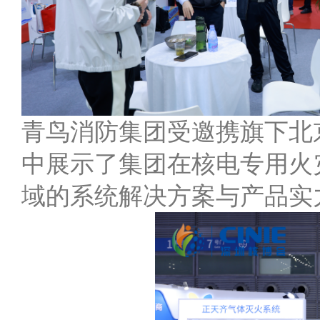
青鸟消防集团受邀携旗下北
中展示了集团在核电专用火
域的系统解决方案与产品实