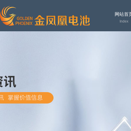
网站首
Index