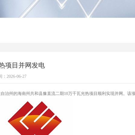
光热项目并网发电
2026-06-27
族自治州的海南州共和县豫直流二期10万千瓦光热项目顺利实现并网。该项目