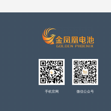
手机官网
微信公众号