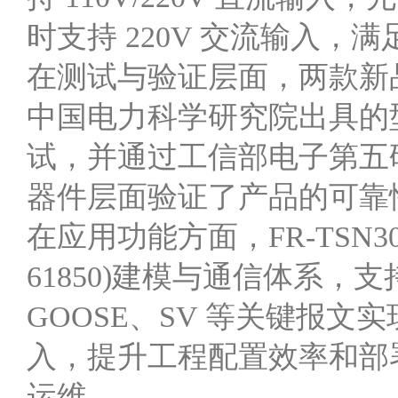
时支持 220V 交流输入，
在测试与验证层面，两款新
中国电力科学研究院出具的
试，并通过工信部电子第五
器件层面验证了产品的可靠
在应用功能方面，FR-TSN3000 
61850)建模与通信体系
GOOSE、SV 等关键报文
入，提升工程配置效率和部
运维。