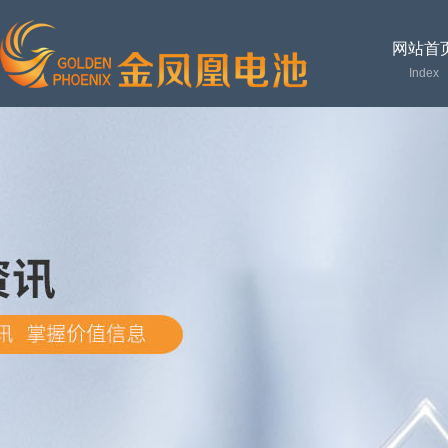
网站首
Index