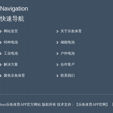
Navigation
快速导航
网站首页
关于乐鱼体育
特种电池
储能电池
工业电池
户外电池
解决方案
合作客户
聚焦乐鱼体育
联系我们
leyu乐鱼体育APP官方网站 版权所有 技术支持：【
乐鱼体育APP官网
】 