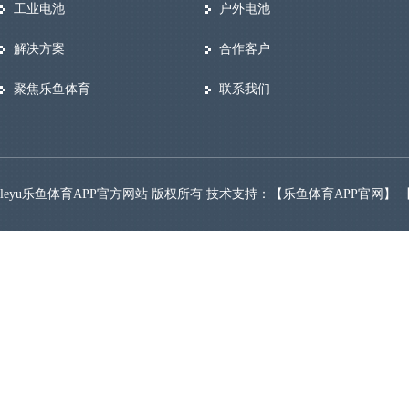
工业电池
户外电池
解决方案
合作客户
聚焦乐鱼体育
联系我们
leyu乐鱼体育APP官方网站 版权所有 技术支持：【
乐鱼体育APP官网
】 