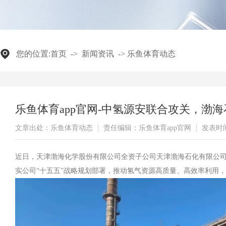
您的位置:
首页
->
新闻资讯
->
乐鱼体育动态
乐鱼体育app官网-中氢源安联合攻关，渤
文章出处：乐鱼体育动态
责任编辑：乐鱼体育app官网
发表时间：
近日，天津渤海化学股份有限公司全资子公司天津渤海石化有限公司
实公司“十五五”战略规划部署，推动氢气资源高质量、高效率利用