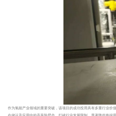
作为氢能产业领域的重要突破，该项目的成功投用具有多重行业价值
在储运及应用中的高风险壁垒，打破行业发展限制，显著降低终端用