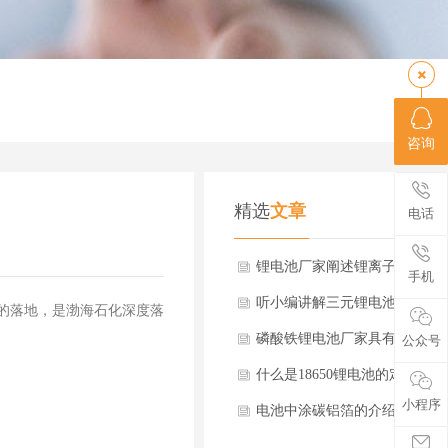
咨询
精选
文章
电话
锂电池厂家阐述锂离子电池有
手机
用途？
听小编讲解三元锂电池是什么
目的落地，是渤海石化深度落
磷酸铁锂电池厂家具有哪些优
公众号
什么是18650锂电池的定制流程
小程序
电池中涂碳铝箔的介绍