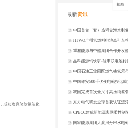
邮箱
最新
资讯
中国首台（套）热耦合海水制
置稳定运行超500小时-乐鱼体育a
HTWO广州氢燃料电池牵引车
官网
大田物流在粤港澳大湾区启动
重塑能源与中船集团合作开发
营-乐鱼体育app官网
氢燃料电池系统-乐鱼体育app
晶科能源钙钛矿-硅串联电池转
率获新进展-乐鱼体育app官网
中国石油工业园区燃气掺氢示
目安全运行百日-乐鱼体育app
中国雄安500千伏变电站投运助
区绿电供应-乐鱼体育app官网
我国完成首次全尺寸高压纯氢
泄漏喷射火试验-乐鱼体育app
东方电气研发全球首获认证漂
发，成功攻克储放氢催化
风电制氢平台-乐鱼体育app官
CPECC建成新能源离网柔性制
体化试验平台-乐鱼体育app官
国家能源集团大渡河丹巴水电