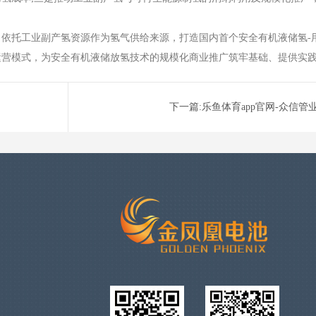
依托工业副产氢资源作为氢气供给来源，打造国内首个安全有机液储氢-
运营模式，为安全有机液储放氢技术的规模化商业推广筑牢基础、提供实
下一篇:
乐鱼体育app官网-众信管