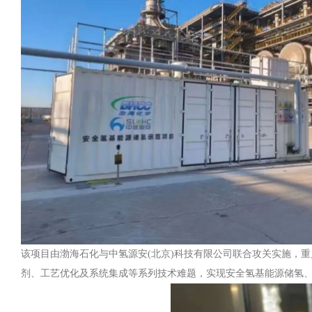
该项目由渤海石化与中氢源安(北京)科技有限公司联合攻关实施，
剂、工艺优化及系统集成等系列技术难题，实现安全氢基能源储氢