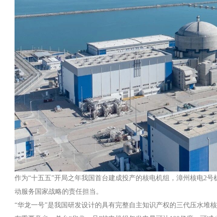
作为“十五五”开局之年我国首台建成投产的核电机组，漳州核电2
动服务国家战略的责任担当。
“华龙一号”是我国研发设计的具有完整自主知识产权的三代压水堆