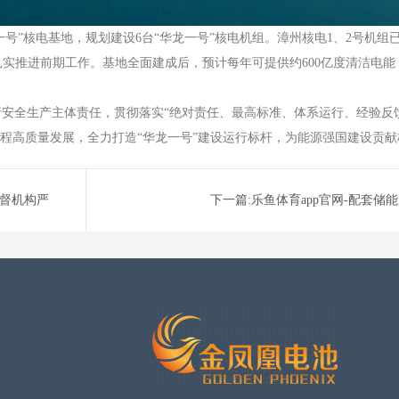
号”核电基地，规划建设6台“华龙一号”核电机组。漳州核电1、2号机组
正在扎实推进前期工作。基地全面建成后，预计每年可提供约600亿度清洁电
安全生产主体责任，贯彻落实“绝对责任、最高标准、体系运行、经验反
工程高质量发展，全力打造“华龙一号”建设运行标杆，为能源强国建设贡
监督机构严
下一篇:
乐鱼体育app官网-配套储能
海