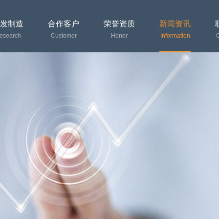
发制造
合作客户
荣誉资质
新闻资讯
esearch
Customer
Honor
Information
C