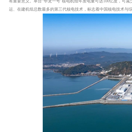
有重要意义。单台“华龙一号”核电机组年发电量可达100亿度，可减
运、在建机组总数最多的第三代核电技术，标志着中国核电技术与