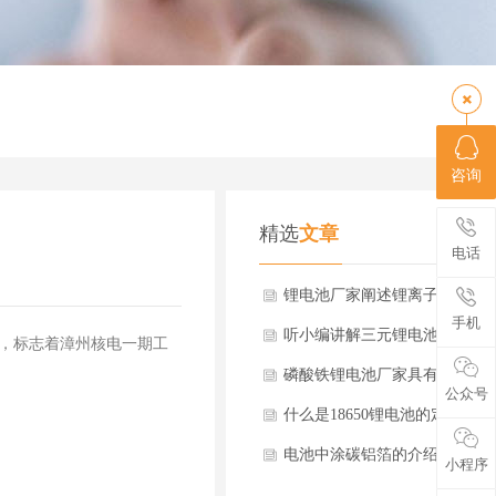
咨询
精选
文章
电话
锂电池厂家阐述锂离子电池有
手机
用途？
听小编讲解三元锂电池是什么
运行，标志着漳州核电一期工
磷酸铁锂电池厂家具有哪些优
公众号
什么是18650锂电池的定制流程
电池中涂碳铝箔的介绍
小程序