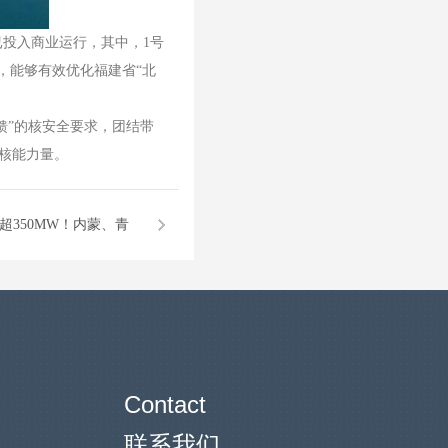
已投入商业运行，其中，1号
能，能够有效优化福建省“北
馈”的核安全要求，团结带
献核能力量。
超350MW！内蒙、青
两个风电光伏项目并网
Contact
联系我们