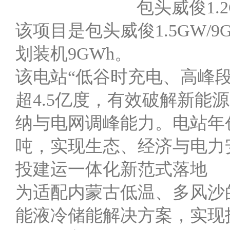
包头威俊1.
该项目是包头威俊1.5GW
划装机9GWh。
该电站“低谷时充电、高峰
超4.5亿度，有效破解新
纳与电网调峰能力。电站年创
吨，实现生态、经济与电力
投建运一体化新范式落地
为适配内蒙古低温、多风沙
能液冷储能解决方案，实现