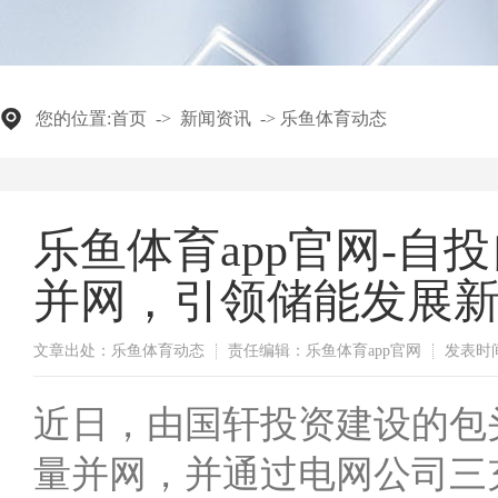
您的位置:
首页
->
新闻资讯
->
乐鱼体育动态
乐鱼体育app官网-自
并网，引领储能发展
文章出处：乐鱼体育动态
责任编辑：乐鱼体育app官网
发表时间：
近日，由国轩投资建设的包头
量并网，并通过电网公司三