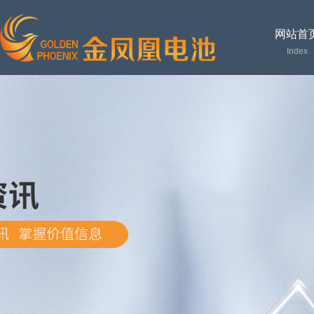
网站首
Index