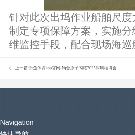
针对此次出坞作业船舶尺度
制定专项保障方案，实施分
维监控手段，配合现场海巡
上一篇:
乐鱼体育app官网-钧合原子闪耀2025深圳核博会
Navigation
快速导航