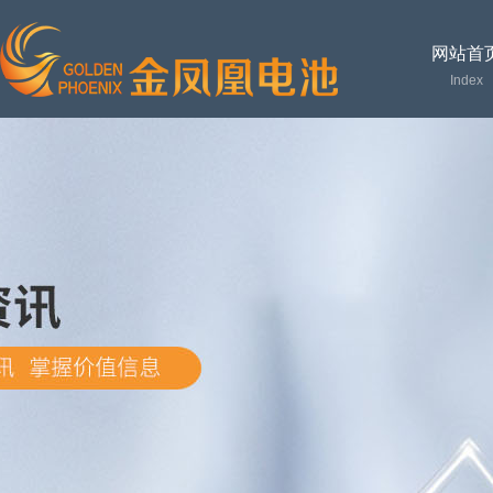
网站首
Index